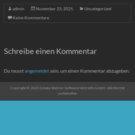
admin
November 23, 2025
Uncategorized
Keine Kommentare
Schreibe einen Kommentar
Du musst
angemeldet
sein, um einen Kommentar abzugeben.
Copyright © 2025 Dolata-Werner-Software-Vertriebs GmbH. Alle Rechte
vorbehalten